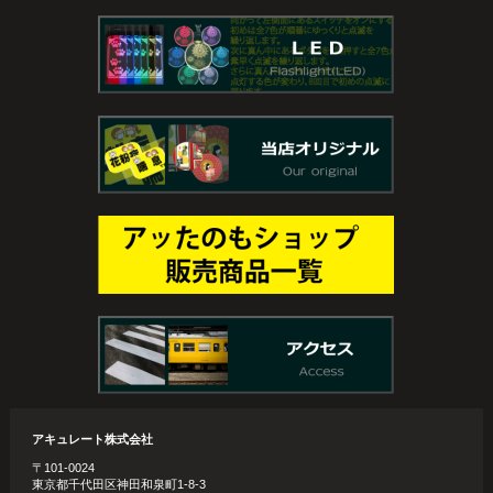
アキュレート株式会社
〒101-0024
東京都千代田区神田和泉町1-8-3