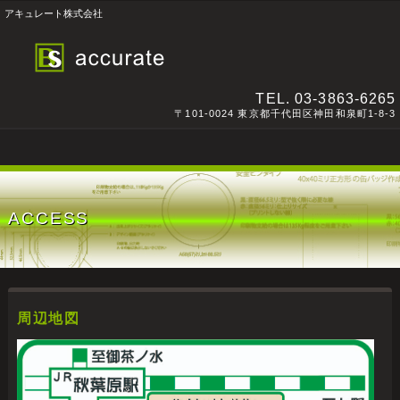
アキュレート株式会社
TEL.
03-3863-6265
〒101-0024 東京都千代田区神田和泉町1-8-3
ACCESS
周辺地図